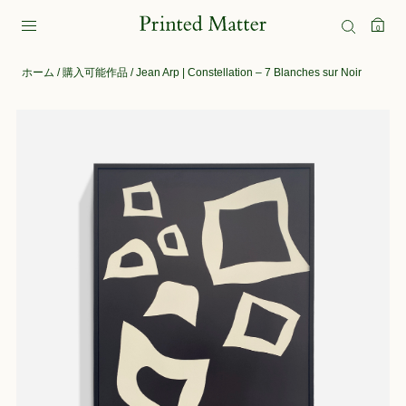
0
ホーム
/
購入可能作品
/ Jean Arp | Constellation – 7 Blanches sur Noir