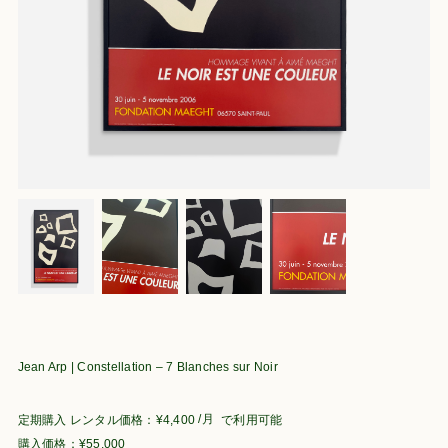
Jean Arp | Constellation – 7 Blanches sur Noir
/月
定期購入
¥
4,400
で利用可能
¥
55,000