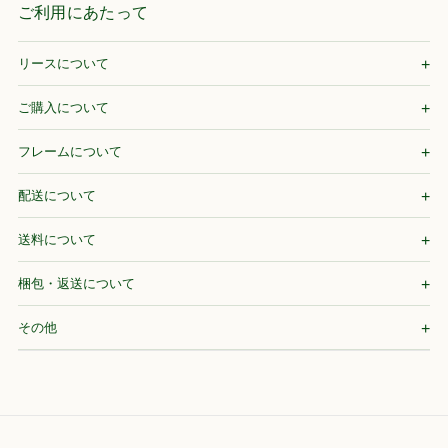
ご利用にあたって
リースについて
ご購入について
フレームについて
配送について
送料について
梱包・返送について
その他