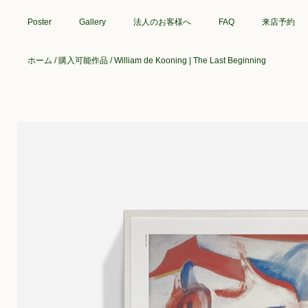
Poster
Gallery
法人のお客様へ
FAQ
来店予約
ホーム
/
購入可能作品
/ William de Kooning | The Last Beginning