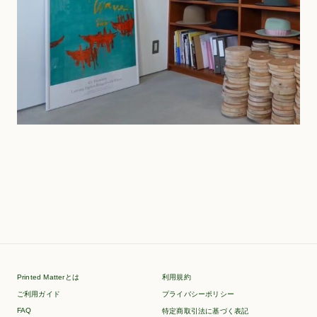
Printed Matterとは
利用規約
ご利用ガイド
プライバシーポリシー
FAQ
特定商取引法に基づく表記