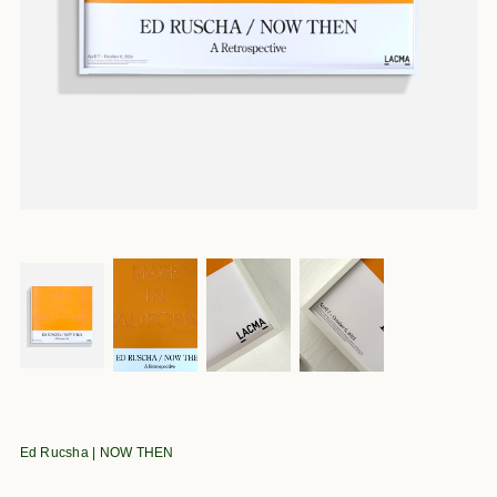
Ed Rucsha | NOW THEN