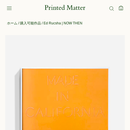
0
ホーム
/
購入可能作品
/ Ed Rucsha | NOW THEN