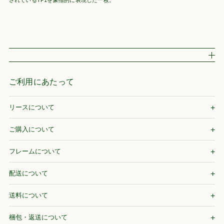
ご利用にあたって
リースについて
ご購入について
フレームについて
配送について
送料について
梱包・返送について