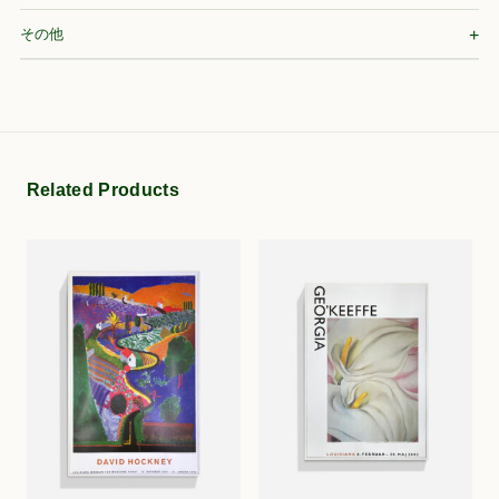
その他
Related Products