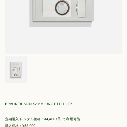
BRAUN DESIGN SAMMLUNG ETTEL | TP1
/月
定期購入
¥
4,400
で利用可能
¥
53,900