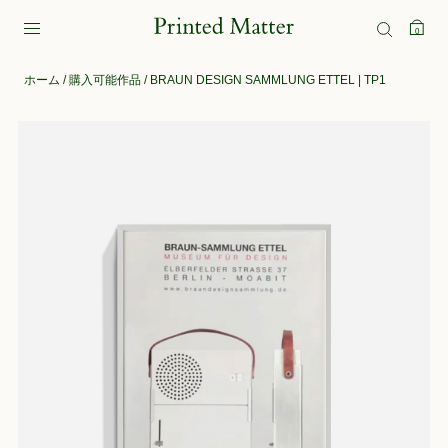
0
ホーム
/
購入可能作品
/ BRAUN DESIGN SAMMLUNG ETTEL | TP1