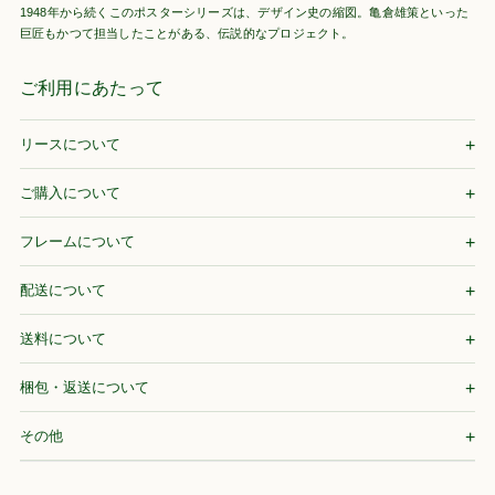
1948年から続くこのポスターシリーズは、デザイン史の縮図。亀倉雄策といった
巨匠もかつて担当したことがある、伝説的なプロジェクト。
ご利用にあたって
リースについて
ご購入について
フレームについて
配送について
送料について
梱包・返送について
その他