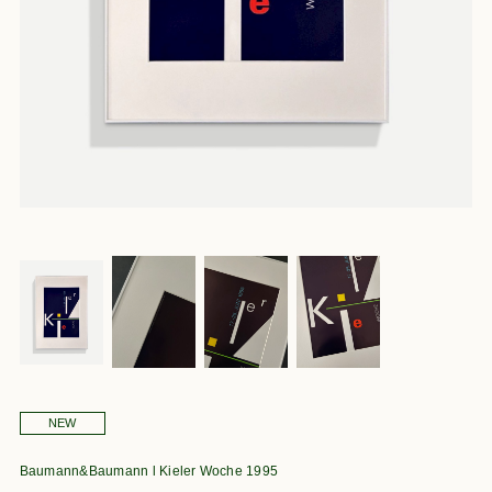
NEW
Baumann&Baumann l Kieler Woche 1995